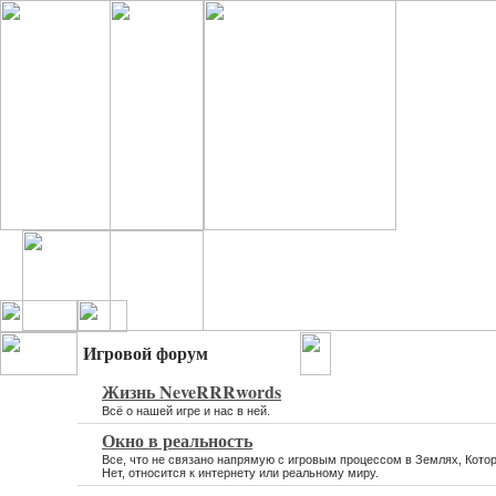
Игровой форум
Жизнь NeveRRRwords
Всё о нашей игре и нас в ней.
Окно в реальность
Все, что не связано напрямую с игровым процессом в Землях, Кото
Нет, относится к интернету или реальному миру.