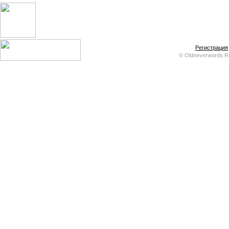
Регистрация
© Oldneverwords.R